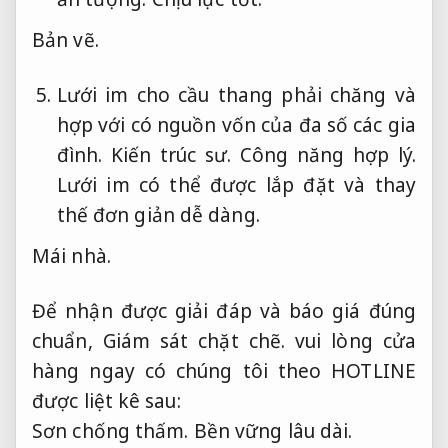
Bản vẽ.
Lưới im cho cầu thang phải chăng và
hợp với có nguồn vốn của đa số các gia
đình.
Kiến trúc sư.
Công năng hợp lý.
Lưới im có thể được lắp đặt và thay
thế đơn giản dễ dàng.
Mái nhà.
Để nhận được giải đáp và báo giá đúng
chuẩn,
Giám sát chặt chẽ.
vui lòng cửa
hàng ngay có chúng tôi theo HOTLINE
được liệt kê sau:
Sơn chống thấm.
Bền vững lâu dài.