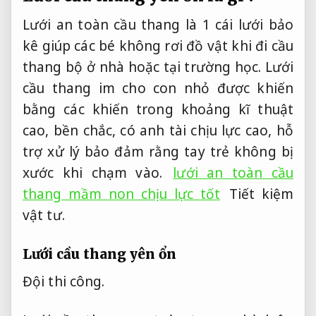
Lưới an toàn cầu thang là 1 cái lưới bảo
kê giúp các bé không rơi đồ vật khi đi cầu
thang bộ ở nhà hoặc tại trường học. Lưới
cầu thang im cho con nhỏ được khiến
bằng các khiến trong khoảng kĩ thuật
cao, bền chắc, có anh tài chịu lực cao, hỗ
trợ xử lý bảo đảm rằng tay trẻ không bị
xước khi chạm vào.
lưới an toàn cầu
thang mầm non chịu lực tốt
Tiết kiệm
vật tư.
Lưới cầu thang yên ổn
Đội thi công.