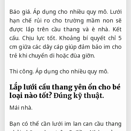
Báo giá.
Áp dụng cho nhiều quy mô.
Lưới
hạn chế rủi ro cho trường mầm non sẽ
được lắp trên cầu thang và è nhà.
Kết
cấu.
Chịu lực tốt.
Khoảng bí quyết chỉ 5
cm giữa các dây cáp giúp đảm bảo im cho
trẻ khi chuyển di hoặc đùa giỡn.
Thi công.
Áp dụng cho nhiều quy mô.
Lắp lưới cầu thang yên ổn cho bé
loại nào tốt?
Đúng kỹ thuật.
Mái nhà.
Bạn có thể cần lưới im lan can cầu thang